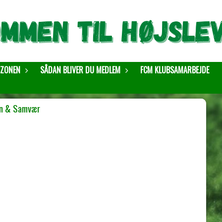
ZONEN
SÅDAN BLIVER DU MEDLEM
FCM KLUBSAMARBEJDE
n & Samvær