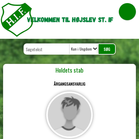
Kun i Ungdom
Holdets stab
ÅRGANGSANSVARLIG