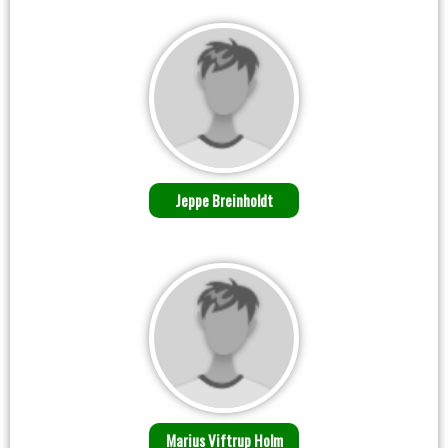
Jeppe Breinholdt
Marius Viftrup Holm